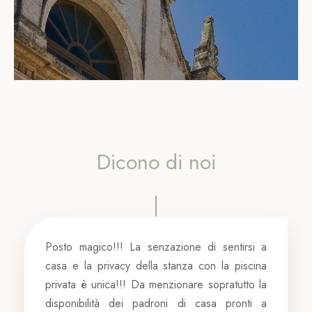
Dicono di noi
Posto magico!!! La senzazione di sentirsi a
casa e la privacy della stanza con la piscina
privata è unica!!! Da menzionare sopratutto la
disponibilità dei padroni di casa pronti a