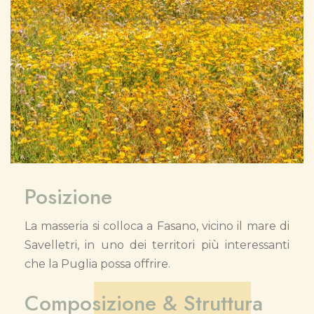
Posizione
La masseria si colloca a Fasano, vicino il mare di
Savelletri, in uno dei territori più interessanti
che la Puglia possa offrire.
Composizione & Struttura