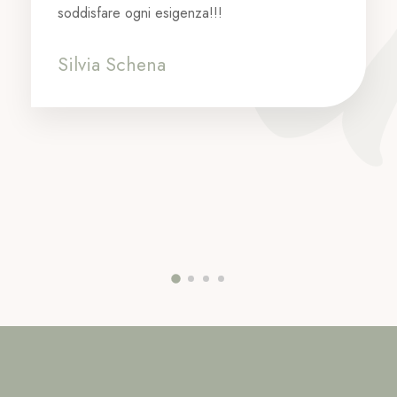
soddisfare ogni esigenza!!!
Silvia Schena