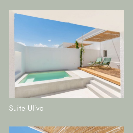
Suite Ulivo