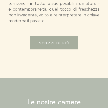
territorio – in tutte le sue possibili sfumature –
e contemporaneità, quel tocco di freschezza
non invadente, volto a reinterpretare in chiave
moderna il passato.
SCOPRI DI PIÙ
Le nostre camere