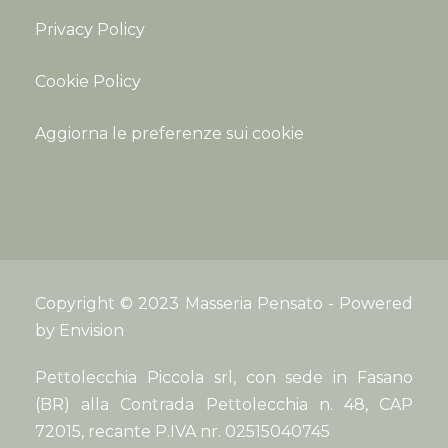
Privacy Policy
Cookie Policy
Aggiorna le preferenze sui cookie
Copyright © 2023 Masseria Pensato - Powered
by
Envision
Pettolecchia Piccola srl, con sede in Fasano
(BR) alla Contrada Pettolecchia n. 48, CAP
72015, recante P.IVA nr. 02515040745