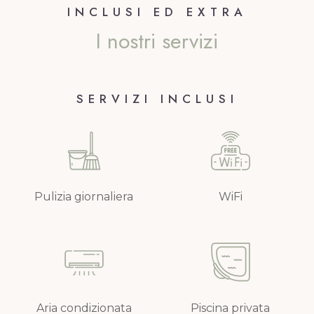
INCLUSI ED EXTRA
I nostri servizi
SERVIZI INCLUSI
Pulizia giornaliera
WiFi
Aria condizionata
Piscina privata