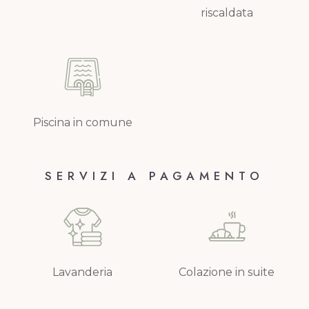
riscaldata
Piscina in comune
SERVIZI A PAGAMENTO
Lavanderia
Colazione in suite