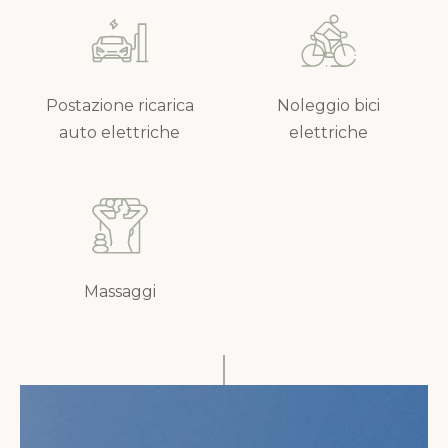
Postazione ricarica
Noleggio bici
auto elettriche
elettriche
Massaggi