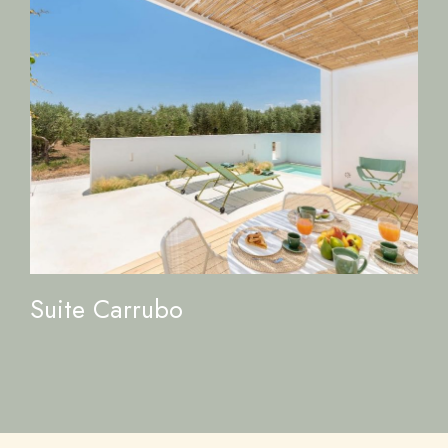
Suite Carrubo