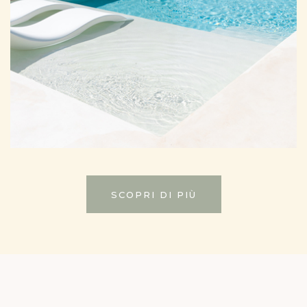
SCOPRI DI PIÙ