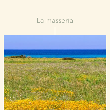
La masseria