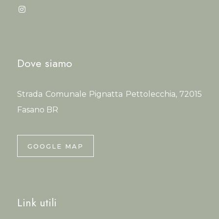
Dove siamo
Strada Comunale Pignatta Pettolecchia, 72015
Fasano BR
GOOGLE MAP
Link utili