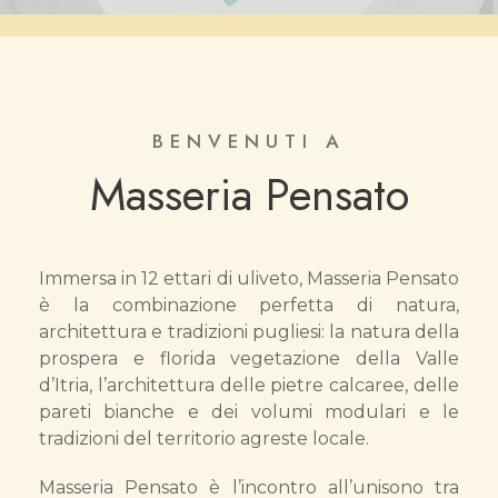
BENVENUTI A
Masseria Pensato
Immersa in 12 ettari di uliveto, Masseria Pensato
è la combinazione perfetta di natura,
architettura e tradizioni pugliesi: la natura della
prospera e florida vegetazione della Valle
d’Itria, l’architettura delle pietre calcaree, delle
pareti bianche e dei volumi modulari e le
tradizioni del territorio agreste locale.
Masseria Pensato è l’incontro all’unisono tra